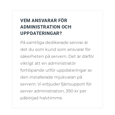
VEM ANSVARAR FÖR
ADMINISTRATION OCH
UPPDATERINGAR?
På samtliga dedikerade servrar är
det du som kund som ansvarar för
säkerheten på servern. Det är därför
viktigt att en administratör
fortlöpande utför uppdateringar av
den installerade mjukvaran på
servern. Vi erbjuder fjärrsupport för
server administration, 390 kr per
påbörjad halvtimme.