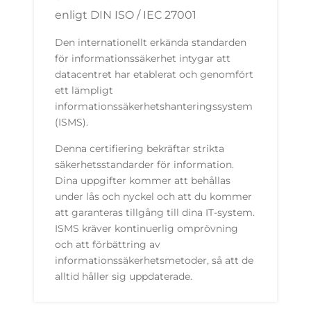
enligt DIN ISO / IEC 27001
Den internationellt erkända standarden
för informationssäkerhet intygar att
datacentret har etablerat och genomfört
ett lämpligt
informationssäkerhetshanteringssystem
(ISMS).
Denna certifiering bekräftar strikta
säkerhetsstandarder för information.
Dina uppgifter kommer att behållas
under lås och nyckel och att du kommer
att garanteras tillgång till dina IT-system.
ISMS kräver kontinuerlig omprövning
och att förbättring av
informationssäkerhetsmetoder, så att de
alltid håller sig uppdaterade.