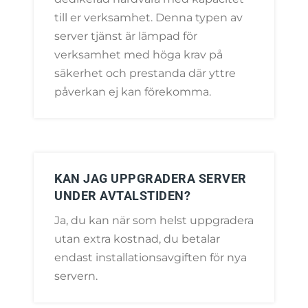
till er verksamhet. Denna typen av
server tjänst är lämpad för
verksamhet med höga krav på
säkerhet och prestanda där yttre
påverkan ej kan förekomma.
KAN JAG UPPGRADERA SERVER
UNDER AVTALSTIDEN?
Ja, du kan när som helst uppgradera
utan extra kostnad, du betalar
endast installationsavgiften för nya
servern.