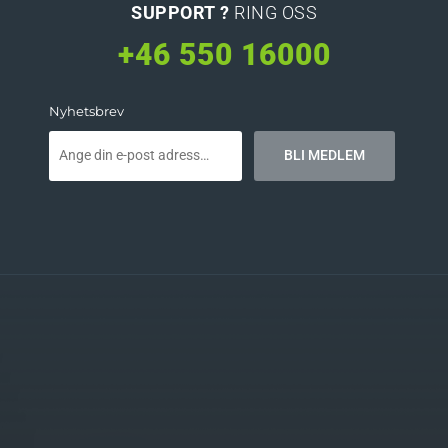
SUPPORT ?
RING OSS
+46 550 16000
Nyhetsbrev