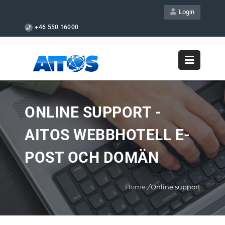
Login
+46 550 16000
ONLINE SUPPORT -
AITOS WEBBHOTELL E-
POST OCH DOMÄN
Home
/
Online support