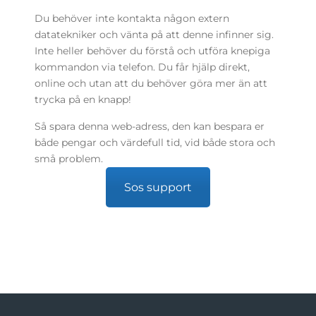
Du behöver inte kontakta någon extern
datatekniker och vänta på att denne infinner sig.
Inte heller behöver du förstå och utföra knepiga
kommandon via telefon. Du får hjälp direkt,
online och utan att du behöver göra mer än att
trycka på en knapp!
Så spara denna web-adress, den kan bespara er
både pengar och värdefull tid, vid både stora och
små problem.
Sos support