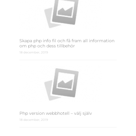
Skapa php info fil och få fram all information
om php och dess tillbehör
18 december, 2019
Php version webbhotell – välj själv
18 december, 2019