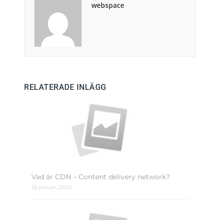
webspace
RELATERADE INLÄGG
Vad är CDN – Content delivery network?
26 januari, 2020