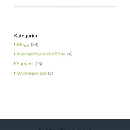
Kategorier
Blogg
(28)
internetmarknadsföring
(4)
Support
(43)
Uncategorized
(3)