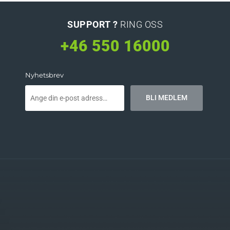
SUPPORT ?
RING OSS
+46 550 16000
Nyhetsbrev