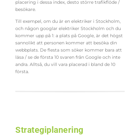
placering i dessa index, desto större trafikflöde /
besökare.
Till exempel, om du är en elektriker i Stockholm,
och någon googlar elektriker Stockholm och du
kommer upp på 1: a plats på Google, är det högst
sannolikt att personen kommer att besöka din
webbplats.
De flesta som söker kommer bara att
läsa / se de första 10 svaren från Google och inte
andra.
Alltså, du vill vara placerad i bland de 10
första.
Strategiplanering