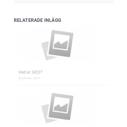
RELATERADE INLÄGG
Vad är SEO?
18 januari, 2010