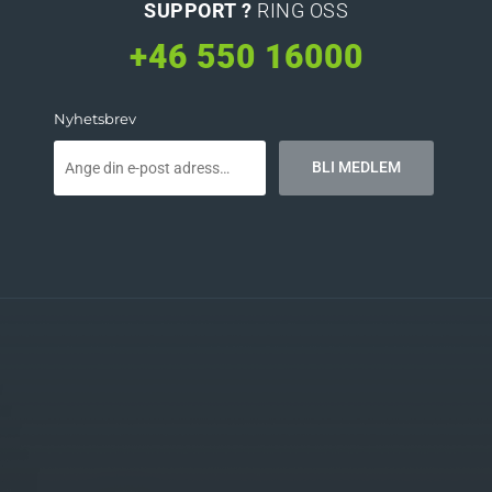
SUPPORT ?
RING OSS
+46 550 16000
Nyhetsbrev