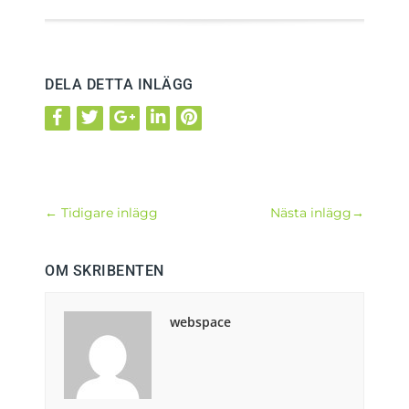
DELA DETTA INLÄGG
←
Tidigare inlägg
Nästa inlägg
→
OM SKRIBENTEN
webspace