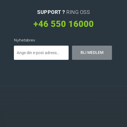
SUPPORT ?
RING OSS
+46 550 16000
Nyhetsbrev