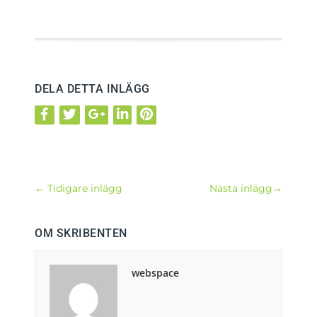
DELA DETTA INLÄGG
←
Tidigare inlägg
Nästa inlägg
→
OM SKRIBENTEN
webspace