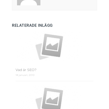
RELATERADE INLÄGG
Vad är SEO?
18 januari, 2010