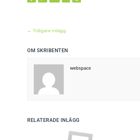
←
Tidigare inlägg
OM SKRIBENTEN
webspace
RELATERADE INLÄGG