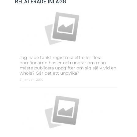
RELATERADE INLÄGG
Jag hade tänkt registrera ett eller flera
domännamn hos er och undrar om man
måste publicera uppgifter om sig själv vid en
whois? Går det att undvika?
21 januari, 2010