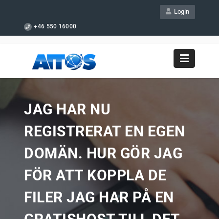
Login
+46 550 16000
JAG HAR NU
REGISTRERAT EN EGEN
DOMÄN. HUR GÖR JAG
FÖR ATT KOPPLA DE
FILER JAG HAR PÅ EN