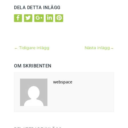
DELA DETTA INLÄGG
←
Tidigare inlägg
Nästa inlägg
→
OM SKRIBENTEN
webspace