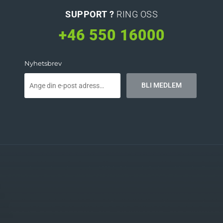
SUPPORT ?
RING OSS
+46 550 16000
Nyhetsbrev