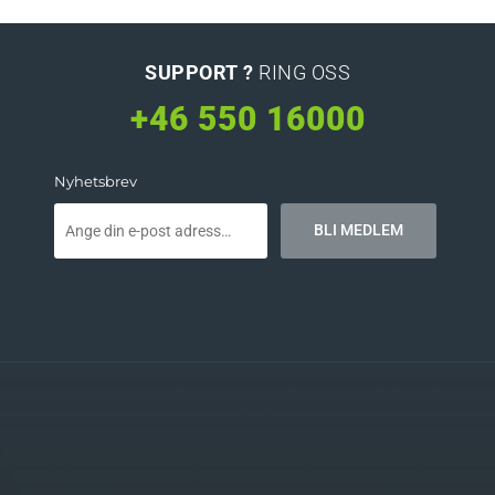
SUPPORT ?
RING OSS
+46 550 16000
Nyhetsbrev