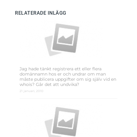
RELATERADE INLÄGG
Jag hade tänkt registrera ett eller flera
domännamn hos er och undrar om man
måste publicera uppgifter om sig själv vid en
whois? Går det att undvika?
21 januari, 2010