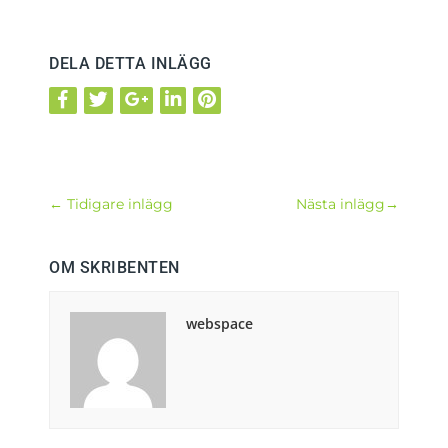
DELA DETTA INLÄGG
←
Tidigare inlägg
Nästa inlägg
→
OM SKRIBENTEN
webspace