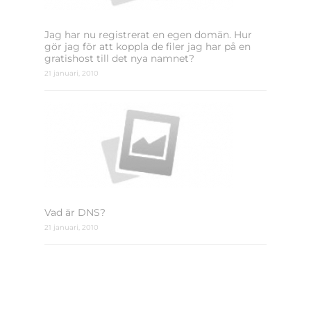
Jag har nu registrerat en egen domän. Hur
gör jag för att koppla de filer jag har på en
gratishost till det nya namnet?
21 januari, 2010
Vad är DNS?
21 januari, 2010