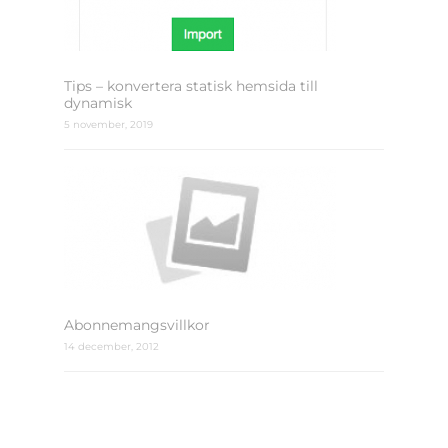
Tips – konvertera statisk hemsida till
dynamisk
5 november, 2019
Abonnemangsvillkor
14 december, 2012