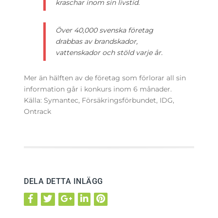
kraschar inom sin livstid.
Över 40,000 svenska företag
drabbas av brandskador,
vattenskador och stöld varje år.
Mer än hälften av de företag som förlorar all sin
information går i konkurs inom 6 månader.
Källa: Symantec, Försäkringsförbundet, IDG,
Ontrack
DELA DETTA INLÄGG