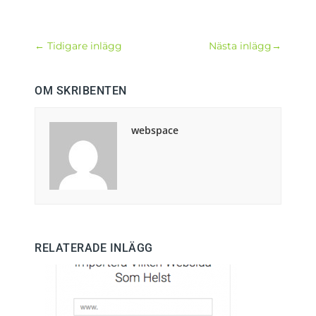
←
Tidigare inlägg
Nästa inlägg
→
OM SKRIBENTEN
webspace
RELATERADE INLÄGG