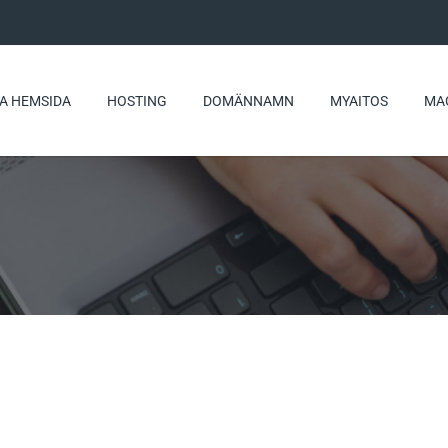
A HEMSIDA
HOSTING
DOMÄNNAMN
MYAITOS
MA