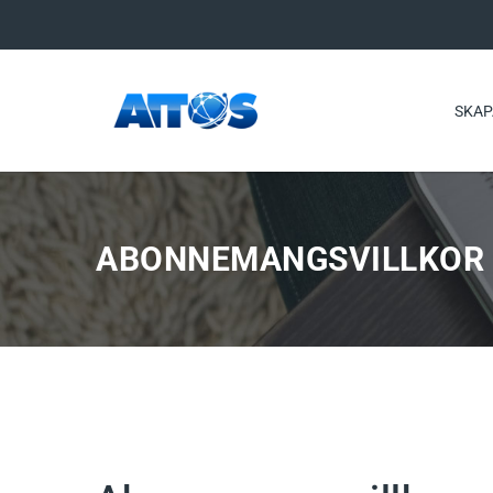
SKAP
ABONNEMANGSVILLKOR