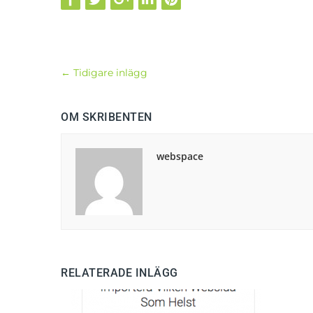
←
Tidigare inlägg
OM SKRIBENTEN
webspace
RELATERADE INLÄGG