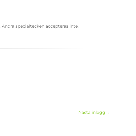
 Andra specialtecken accepteras inte.
Nästa inlägg
→