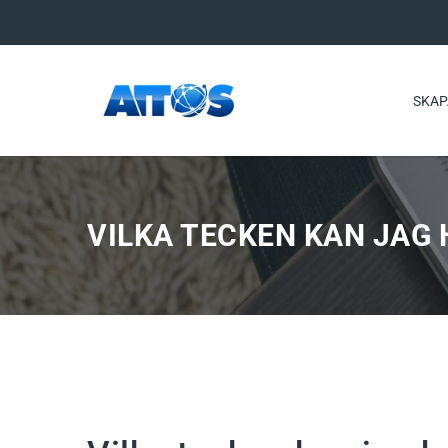
SKAP
VILKA TECKEN KAN JAG