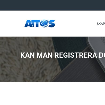
SKAP
KAN MAN REGISTRERA D