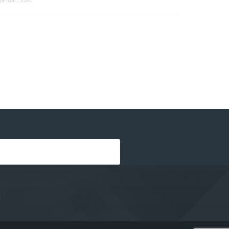
 januari, 2010